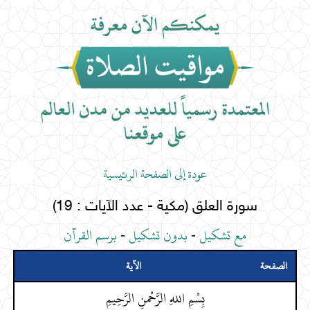
عودة إلى الصفحة الرئيسية
سورة العلق (مكية - عدد الآيات : 19)
مع تشكيل
-
بدون تشكيل
-
برسم القرآن
الصفحة
الآية
بِسْمِ اللهِ الرَّحْمنِ الرَّحِيمِ